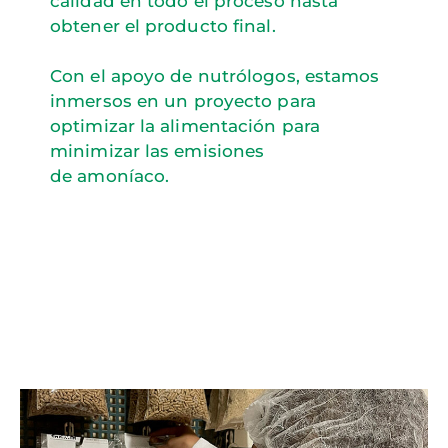
calidad en todo el proceso hasta
obtener el producto final.
Con el apoyo de nutrólogos, estamos
inmersos en un proyecto para
optimizar la alimentación para
minimizar las emisiones
de amoníaco.