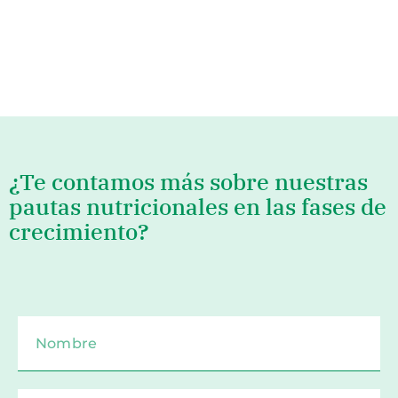
¿Te contamos más sobre nuestras
pautas nutricionales en las fases de
crecimiento?