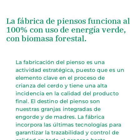
La fábrica de piensos funciona al
100% con uso de energía verde,
con biomasa forestal.
La fabricación del pienso es una
actividad estratégica, puesto que es un
elemento clave en el proceso de
crianza del cerdo y tiene una
alta
incidencia en la calidad del producto
final. El destino del pienso son
nuestras granjas integradas de
engorde y de madres. La fábrica
incorpora las últimas tecnologías para
garantizar la trazabilidad y control de