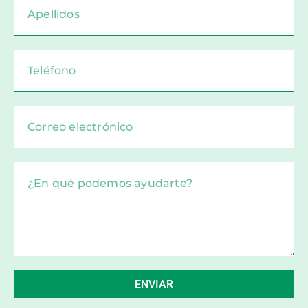
ENVIAR